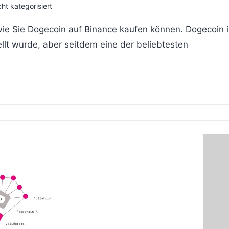
ht kategorisiert
 wie Sie Dogecoin auf Binance kaufen können. Dogecoin i
llt wurde, aber seitdem eine der beliebtesten