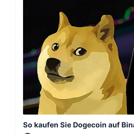
So kaufen Sie Dogecoin auf Bin