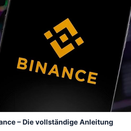
ance – Die vollständige Anleitung