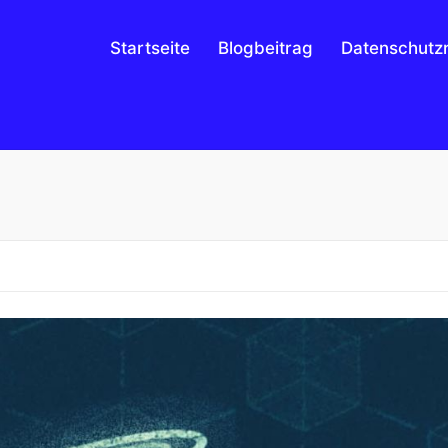
Startseite
Blogbeitrag
Datenschutzri