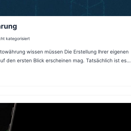
hrung
ht kategorisiert
yptowährung wissen müssen Die Erstellung Ihrer eigenen
auf den ersten Blick erscheinen mag. Tatsächlich ist es…